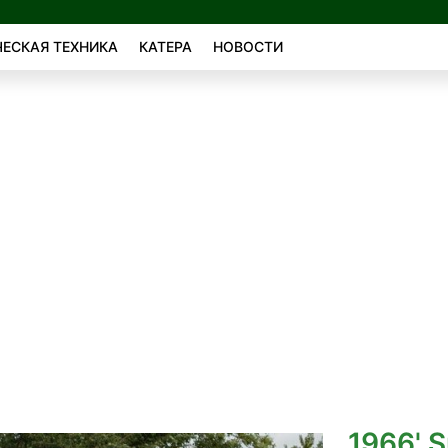
ЕСКАЯ ТЕХНИКА
КАТЕРА
НОВОСТИ
1966' 