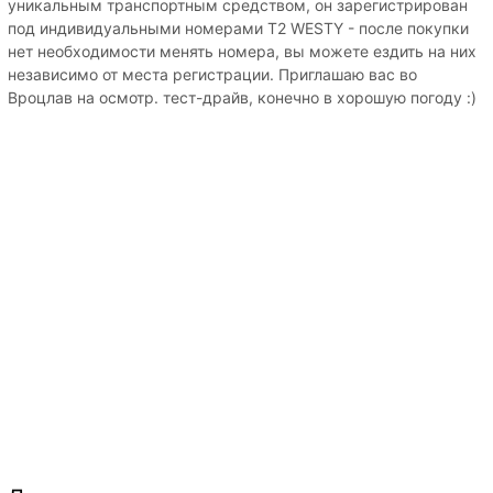
уникальным транспортным средством, он зарегистрирован
под индивидуальными номерами T2 WESTY - после покупки
нет необходимости менять номера, вы можете ездить на них
независимо от места регистрации. Приглашаю вас во
Вроцлав на осмотр. тест-драйв, конечно в хорошую погоду :)