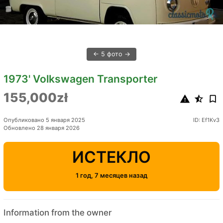
5 фото
1973' Volkswagen Transporter
155,000zł
Опубликовано 5 января 2025
ID: Ef1Kv3
Обновлено 28 января 2026
ИСТЕКЛО
1 год, 7 месяцев назад
Information from the owner