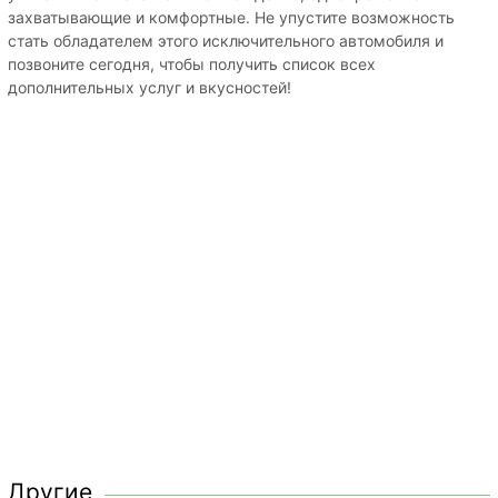
захватывающие и комфортные. Не упустите возможность
стать обладателем этого исключительного автомобиля и
позвоните сегодня, чтобы получить список всех
дополнительных услуг и вкусностей!
Другие