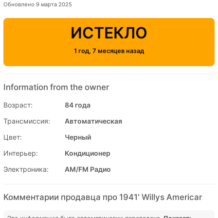
Обновлено 9 марта 2025
ИСТЕКЛО
1 год, 7 месяцев назад
Information from the owner
Возраст:
84 года
Трансмиссия:
Автоматическая
Цвет:
Черный
Интерьер:
Кондиционер
Электроника:
AM/FM Радио
Комментарии продавца про 1941' Willys Americar