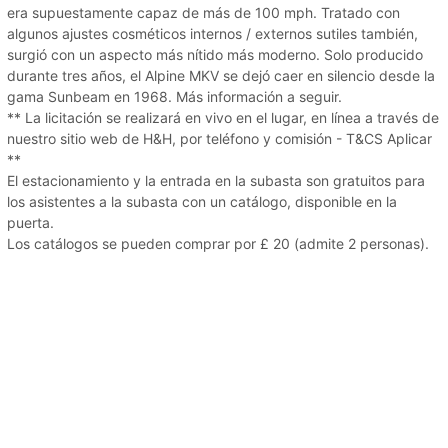
era supuestamente capaz de más de 100 mph. Tratado con
algunos ajustes cosméticos internos / externos sutiles también,
surgió con un aspecto más nítido más moderno. Solo producido
durante tres años, el Alpine MKV se dejó caer en silencio desde la
gama Sunbeam en 1968. Más información a seguir.
** La licitación se realizará en vivo en el lugar, en línea a través de
nuestro sitio web de H&H, por teléfono y comisión - T&CS Aplicar
**
El estacionamiento y la entrada en la subasta son gratuitos para
los asistentes a la subasta con un catálogo, disponible en la
puerta.
Los catálogos se pueden comprar por £ 20 (admite 2 personas).