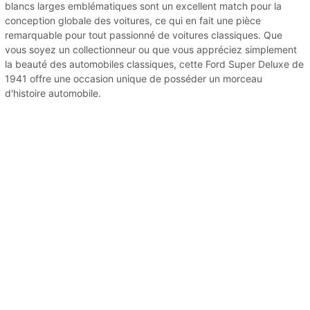
blancs larges emblématiques sont un excellent match pour la
conception globale des voitures, ce qui en fait une pièce
remarquable pour tout passionné de voitures classiques. Que
vous soyez un collectionneur ou que vous appréciez simplement
la beauté des automobiles classiques, cette Ford Super Deluxe de
1941 offre une occasion unique de posséder un morceau
d'histoire automobile.