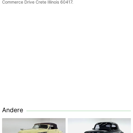
Commerce Drive Crete Illinois 60417.
Andere