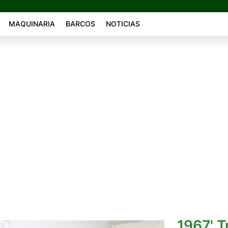
MAQUINARIA
BARCOS
NOTICIAS
1967' 