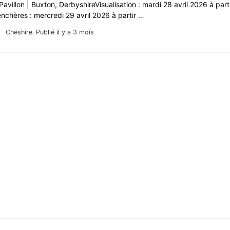
Pavillon | Buxton, DerbyshireVisualisation : mardi 28 avril 2026 à par
nchères : mercredi 29 avril 2026 à partir …
Cheshire.
Publié il y a 3 mois