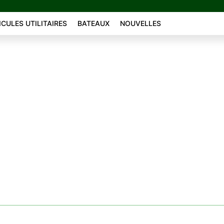
ICULES UTILITAIRES
BATEAUX
NOUVELLES