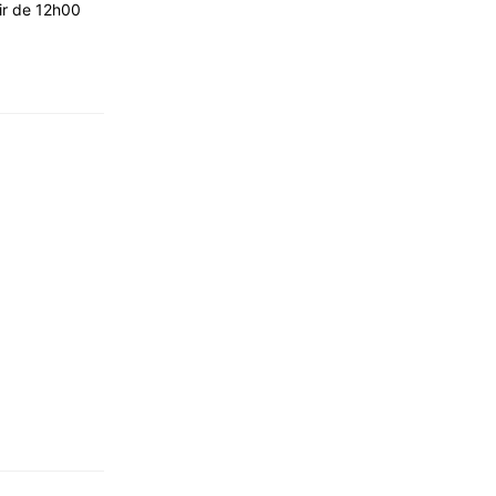
tir de 12h00