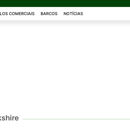
LOS COMERCIAIS
BARCOS
NOTÍCIAS
shire