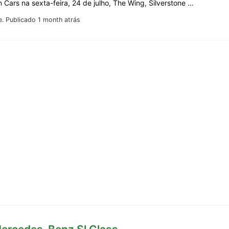
 Cars na sexta-feira, 24 de julho, The Wing, Silverstone …
e.
Publicado 1 month atrás