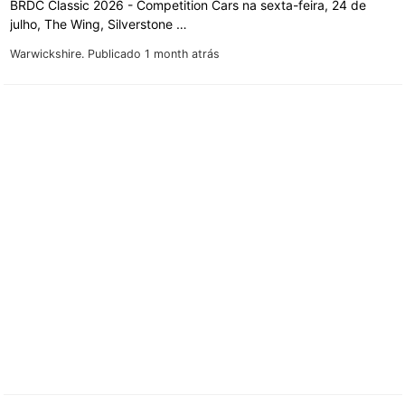
BRDC Classic 2026 - Competition Cars na sexta-feira, 24 de
julho, The Wing, Silverstone …
Warwickshire.
Publicado 1 month atrás