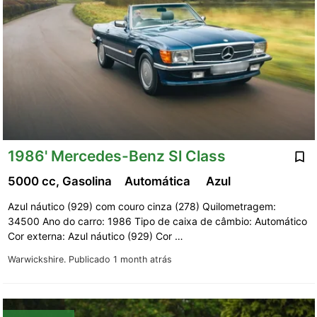
1986' Mercedes-Benz Sl Class
5000 cc, Gasolina
Automática
Azul
Azul náutico (929) com couro cinza (278) Quilometragem:
34500 Ano do carro: 1986 Tipo de caixa de câmbio: Automático
Cor externa: Azul náutico (929) Cor …
Warwickshire.
Publicado 1 month atrás