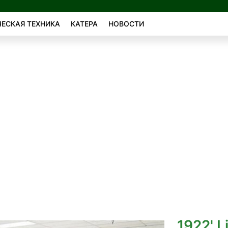
ЕСКАЯ ТЕХНИКА
КАТЕРА
НОВОСТИ
1922' L