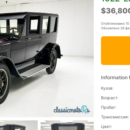
$36,80
Опубликовано 10
Обновлено 26 фе
Information 
Кузов:
Возраст:
Пробег:
Трансмиссия:
Цвет: